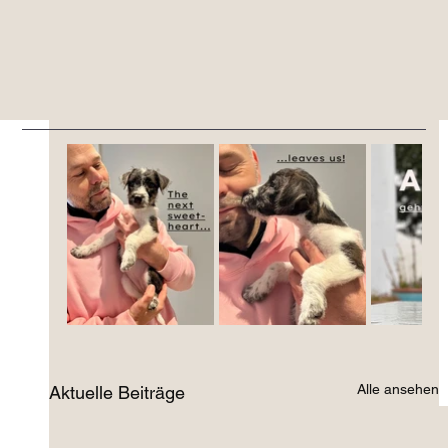
Alle ansehen
Aktuelle Beiträge